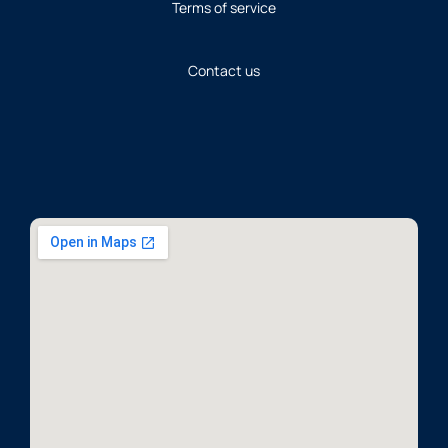
Terms of service
Contact us