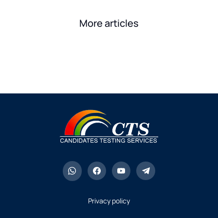
More articles
Privacy policy