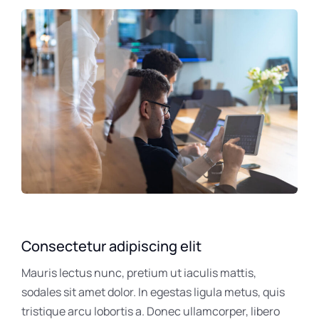
Consectetur adipiscing elit
Mauris lectus nunc, pretium ut iaculis mattis,
sodales sit amet dolor. In egestas ligula metus, quis
tristique arcu lobortis a. Donec ullamcorper, libero