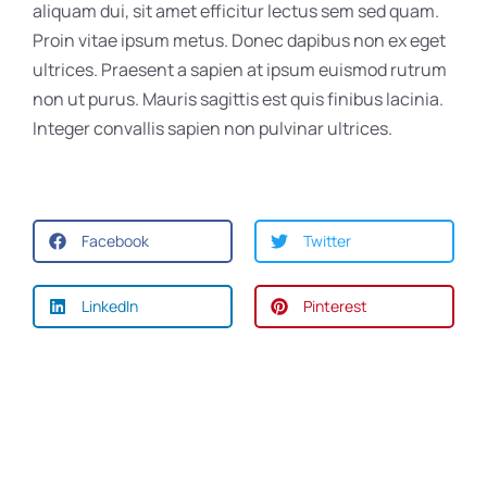
aliquam dui, sit amet efficitur lectus sem sed quam.
Proin vitae ipsum metus. Donec dapibus non ex eget
ultrices. Praesent a sapien at ipsum euismod rutrum
non ut purus. Mauris sagittis est quis finibus lacinia.
Integer convallis sapien non pulvinar ultrices.
Facebook
Twitter
LinkedIn
Pinterest