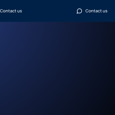
Contact us
Contact us