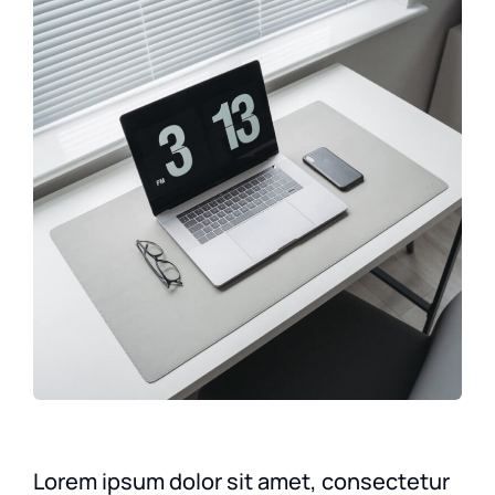
Lorem ipsum dolor sit amet, consectetur