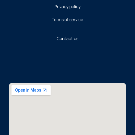
Privacy policy
Terms of service
Contact us