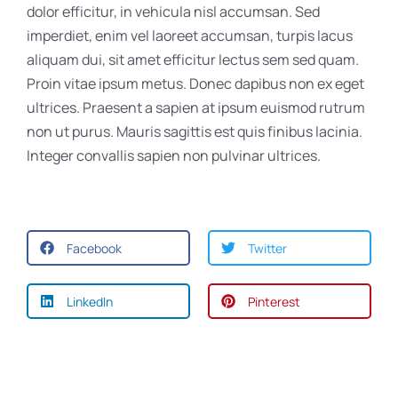
dolor efficitur, in vehicula nisl accumsan. Sed
imperdiet, enim vel laoreet accumsan, turpis lacus
aliquam dui, sit amet efficitur lectus sem sed quam.
Proin vitae ipsum metus. Donec dapibus non ex eget
ultrices. Praesent a sapien at ipsum euismod rutrum
non ut purus. Mauris sagittis est quis finibus lacinia.
Integer convallis sapien non pulvinar ultrices.
Facebook
Twitter
LinkedIn
Pinterest