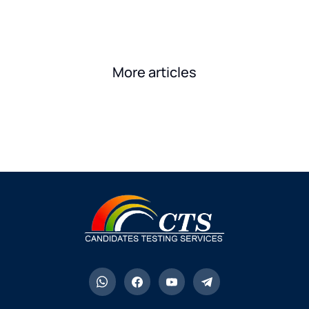
More articles